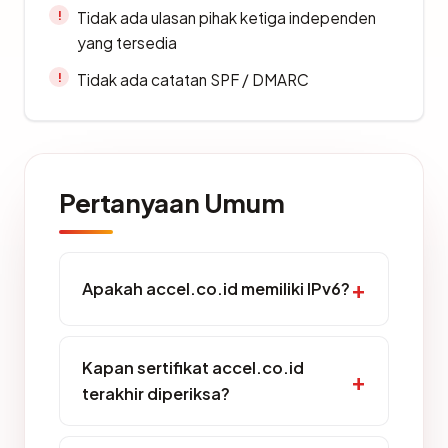
Tidak ada ulasan pihak ketiga independen
yang tersedia
Tidak ada catatan SPF / DMARC
Pertanyaan Umum
Apakah accel.co.id memiliki IPv6?
Kapan sertifikat accel.co.id
terakhir diperiksa?