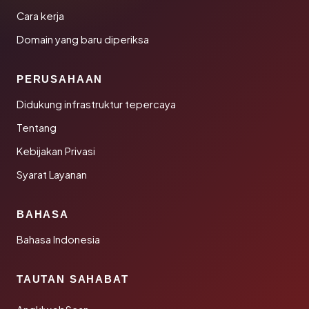
Cara kerja
Domain yang baru diperiksa
PERUSAHAAN
Didukung infrastruktur tepercaya
Tentang
Kebijakan Privasi
Syarat Layanan
BAHASA
Bahasa Indonesia
TAUTAN SAHABAT