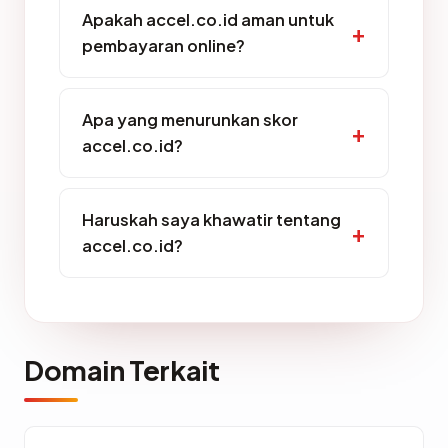
Apakah accel.co.id aman untuk
pembayaran online?
Apa yang menurunkan skor
accel.co.id?
Haruskah saya khawatir tentang
accel.co.id?
Domain Terkait