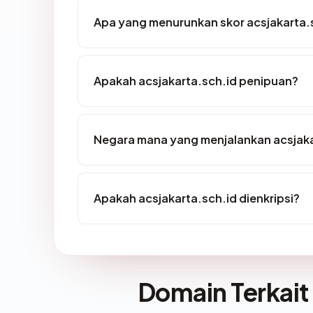
Apa yang menurunkan skor acsjakarta.
Apakah acsjakarta.sch.id penipuan?
Negara mana yang menjalankan acsjaka
Apakah acsjakarta.sch.id dienkripsi?
Domain Terkait