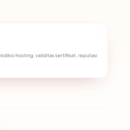
ksi hosting, validitas sertifikat, reputasi