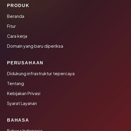
PRODUK
Beranda
Fitur
Cara kerja
Domain yang baru diperiksa
PERUSAHAAN
Didukung infrastruktur tepercaya
Tentang
Kebijakan Privasi
Syarat Layanan
BAHASA
Bahasa Indonesia