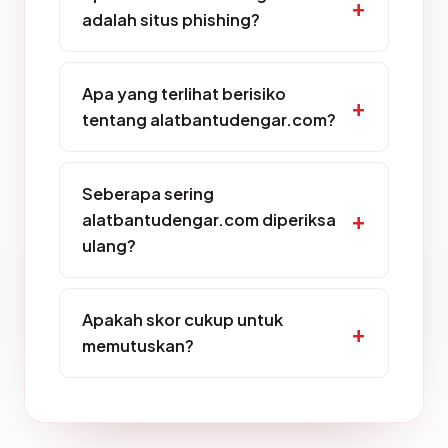
adalah situs phishing?
Apa yang terlihat berisiko
tentang alatbantudengar.com?
Seberapa sering
alatbantudengar.com diperiksa
ulang?
Apakah skor cukup untuk
memutuskan?