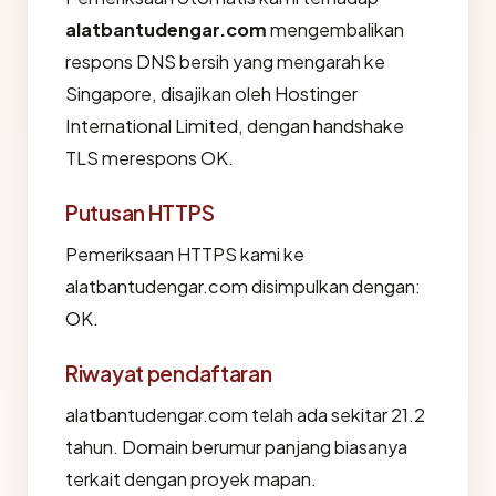
alatbantudengar.com
mengembalikan
respons DNS bersih yang mengarah ke
Singapore, disajikan oleh Hostinger
International Limited, dengan handshake
TLS merespons OK.
Putusan HTTPS
Pemeriksaan HTTPS kami ke
alatbantudengar.com disimpulkan dengan:
OK.
Riwayat pendaftaran
alatbantudengar.com telah ada sekitar 21.2
tahun. Domain berumur panjang biasanya
terkait dengan proyek mapan.