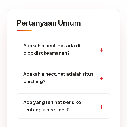
Pertanyaan Umum
Apakah alnect.net ada di
blocklist keamanan?
Apakah alnect.net adalah situs
phishing?
Apa yang terlihat berisiko
tentang alnect.net?