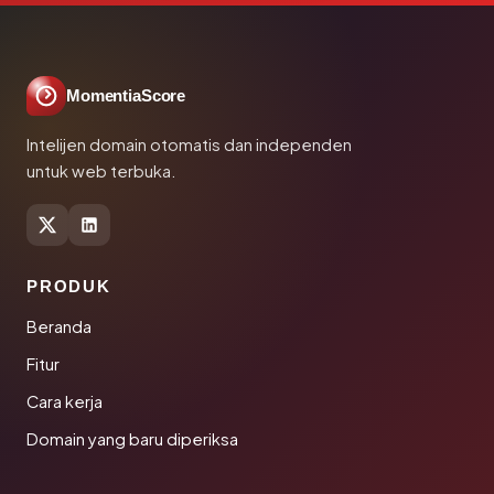
MomentiaScore
Intelijen domain otomatis dan independen
untuk web terbuka.
PRODUK
Beranda
Fitur
Cara kerja
Domain yang baru diperiksa