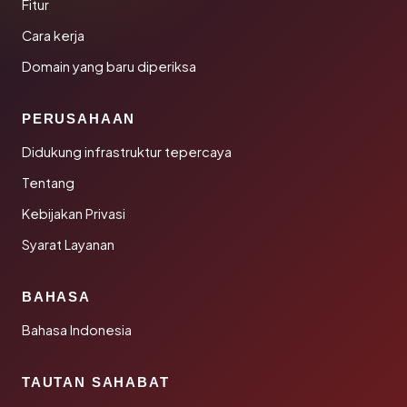
Fitur
Cara kerja
Domain yang baru diperiksa
PERUSAHAAN
Didukung infrastruktur tepercaya
Tentang
Kebijakan Privasi
Syarat Layanan
BAHASA
Bahasa Indonesia
TAUTAN SAHABAT