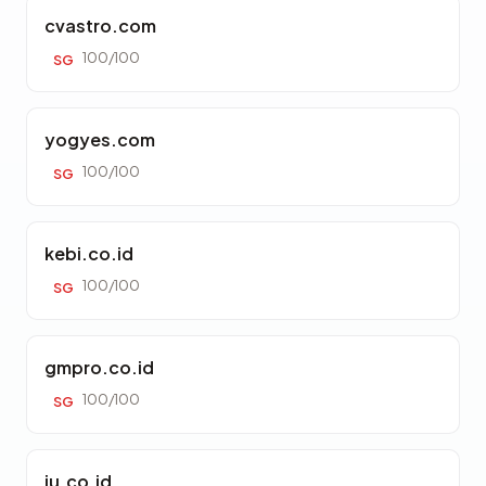
cvastro.com
100/100
SG
yogyes.com
100/100
SG
kebi.co.id
100/100
SG
gmpro.co.id
100/100
SG
iu.co.id