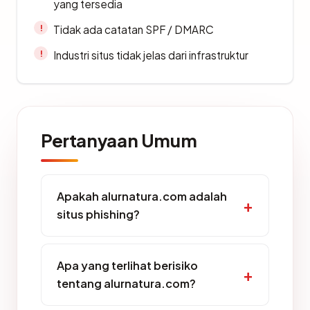
yang tersedia
Tidak ada catatan SPF / DMARC
Industri situs tidak jelas dari infrastruktur
Pertanyaan Umum
Apakah alurnatura.com adalah
situs phishing?
Apa yang terlihat berisiko
tentang alurnatura.com?