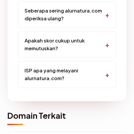
Seberapa sering alurnatura.com
diperiksa ulang?
Apakah skor cukup untuk
memutuskan?
ISP apa yang melayani
alurnatura.com?
Domain Terkait