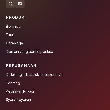
PRODUK
Beranda
Fitur
Cara kerja
Domain yang baru diperiksa
PERUSAHAAN
Didukung infrastruktur tepercaya
Tentang
Kebijakan Privasi
Syarat Layanan