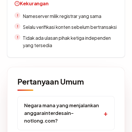
Kekurangan
Nameserver milik registrar yang sama
Selalu verifikasi konten sebelum bertransaksi
Tidak ada ulasan pihak ketiga independen
yang tersedia
Pertanyaan Umum
Negara mana yang menjalankan
anggarainterdesain-
notlong.com?