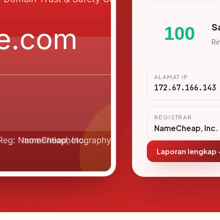
S
100
Ri
ALAMAT IP
172.67.166.143
REGISTRAR
NameCheap, Inc.
Laporan lengkap 