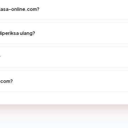
gkasa-online.com?
iperiksa ulang?
?
e.com?