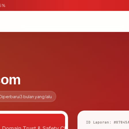
95%
com
Diperbarui
3 bulan yang lalu
ID Laporan: #07845