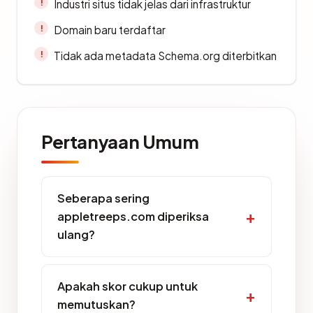
Industri situs tidak jelas dari infrastruktur
Domain baru terdaftar
Tidak ada metadata Schema.org diterbitkan
Pertanyaan Umum
Seberapa sering
appletreeps.com diperiksa
ulang?
Apakah skor cukup untuk
memutuskan?