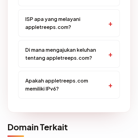
ISP apa yang melayani
appletreeps.com?
Di mana mengajukan keluhan
tentang appletreeps.com?
Apakah appletreeps.com
memiliki IPv6?
Domain Terkait