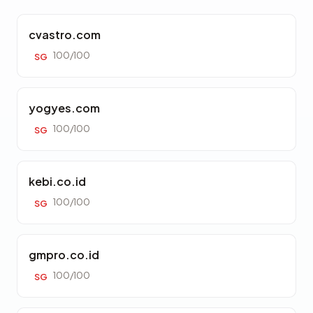
cvastro.com
100/100
SG
yogyes.com
100/100
SG
kebi.co.id
100/100
SG
gmpro.co.id
100/100
SG