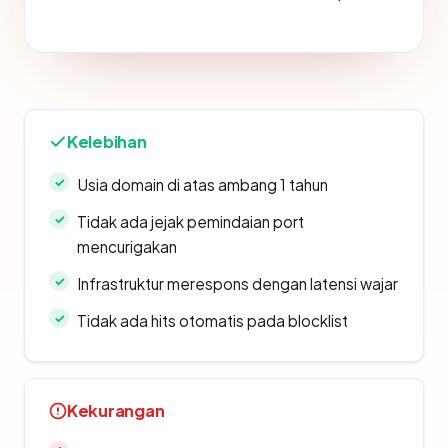
Kelebihan
Usia domain di atas ambang 1 tahun
Tidak ada jejak pemindaian port
mencurigakan
Infrastruktur merespons dengan latensi wajar
Tidak ada hits otomatis pada blocklist
Kekurangan