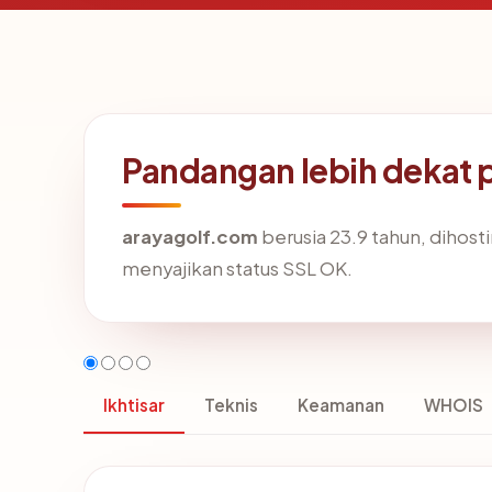
Pandangan lebih dekat 
arayagolf.com
berusia 23.9 tahun, dihost
menyajikan status SSL OK.
Ikhtisar
Teknis
Keamanan
WHOIS