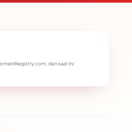
DomainRegistry.com, dan saat ini