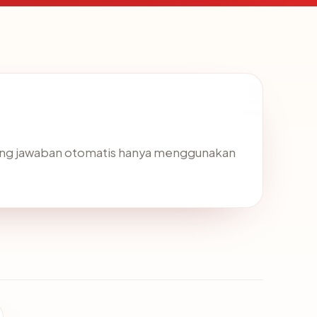
ung jawaban otomatis hanya menggunakan