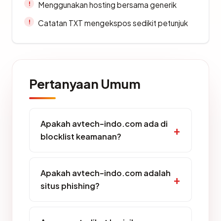
Menggunakan hosting bersama generik
Catatan TXT mengekspos sedikit petunjuk
Pertanyaan Umum
Apakah avtech-indo.com ada di
blocklist keamanan?
Apakah avtech-indo.com adalah
situs phishing?