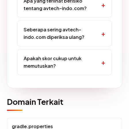
Apa yang terlihat berisiko
tentang avtech-indo.com?
Seberapa sering avtech-
indo.com diperiksa ulang?
Apakah skor cukup untuk
memutuskan?
Domain Terkait
gradle.properties