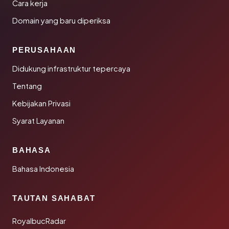
Cara kerja
Domain yang baru diperiksa
PERUSAHAAN
Didukung infrastruktur tepercaya
Tentang
Kebijakan Privasi
Syarat Layanan
BAHASA
Bahasa Indonesia
TAUTAN SAHABAT
RoyalbucRadar