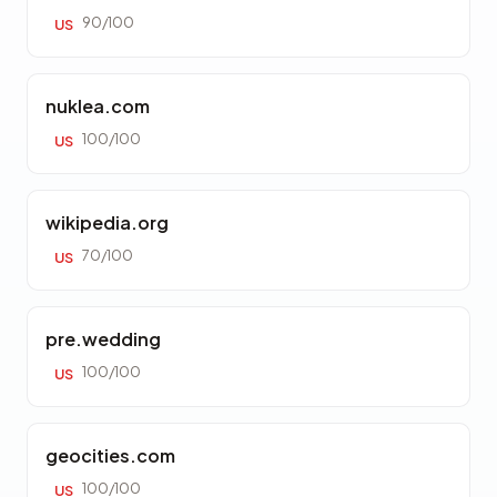
90/100
US
nuklea.com
100/100
US
wikipedia.org
70/100
US
pre.wedding
100/100
US
geocities.com
100/100
US