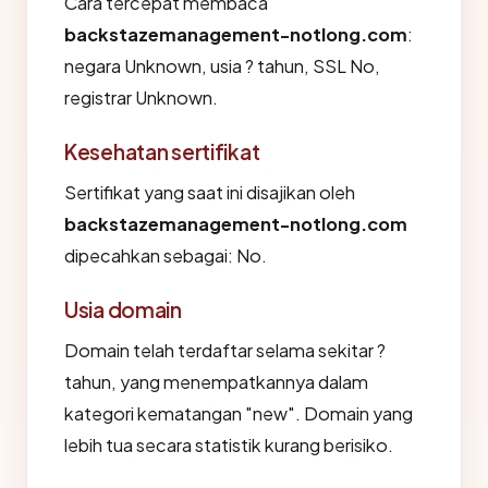
Cara tercepat membaca
backstazemanagement-notlong.com
:
negara Unknown, usia ? tahun, SSL No,
registrar Unknown.
Kesehatan sertifikat
Sertifikat yang saat ini disajikan oleh
backstazemanagement-notlong.com
dipecahkan sebagai: No.
Usia domain
Domain telah terdaftar selama sekitar ?
tahun, yang menempatkannya dalam
kategori kematangan "new". Domain yang
lebih tua secara statistik kurang berisiko.