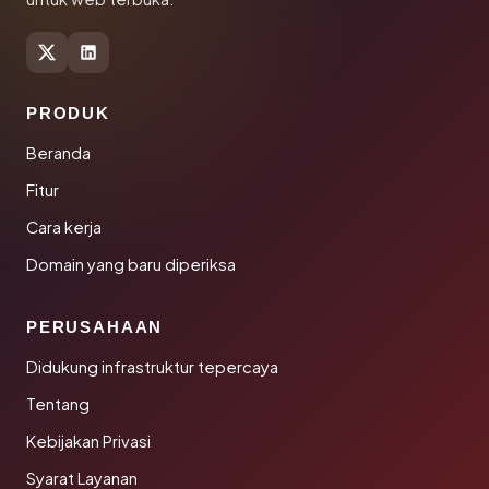
PRODUK
Beranda
Fitur
Cara kerja
Domain yang baru diperiksa
PERUSAHAAN
Didukung infrastruktur tepercaya
Tentang
Kebijakan Privasi
Syarat Layanan