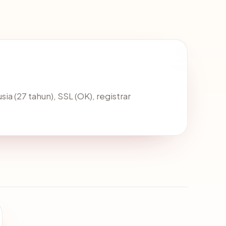
sia (27 tahun), SSL (OK), registrar