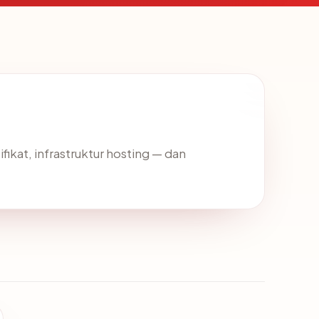
fikat, infrastruktur hosting — dan