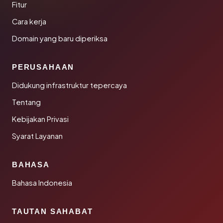
Fitur
Cara kerja
Domain yang baru diperiksa
PERUSAHAAN
Didukung infrastruktur tepercaya
Tentang
Kebijakan Privasi
Syarat Layanan
BAHASA
Bahasa Indonesia
TAUTAN SAHABAT