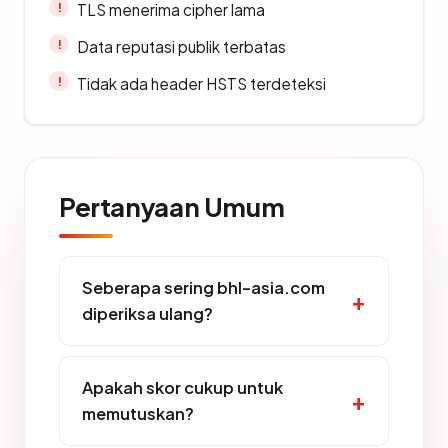
TLS menerima cipher lama
Data reputasi publik terbatas
Tidak ada header HSTS terdeteksi
Pertanyaan Umum
Seberapa sering bhl-asia.com
diperiksa ulang?
Apakah skor cukup untuk
memutuskan?