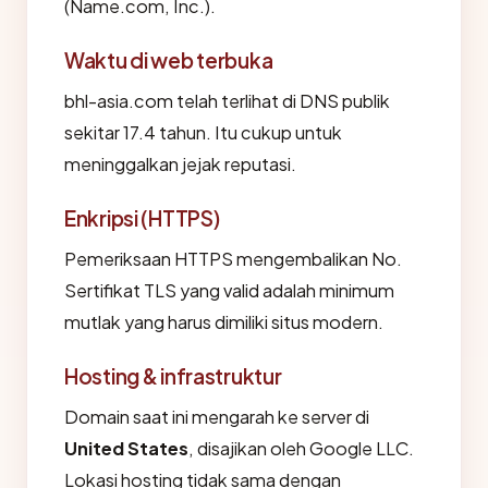
(Name.com, Inc.).
Waktu di web terbuka
bhl-asia.com telah terlihat di DNS publik
sekitar 17.4 tahun. Itu cukup untuk
meninggalkan jejak reputasi.
Enkripsi (HTTPS)
Pemeriksaan HTTPS mengembalikan No.
Sertifikat TLS yang valid adalah minimum
mutlak yang harus dimiliki situs modern.
Hosting & infrastruktur
Domain saat ini mengarah ke server di
United States
, disajikan oleh Google LLC.
Lokasi hosting tidak sama dengan