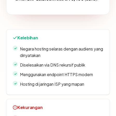
Kelebihan
Negara hosting selaras dengan audiens yang
dinyatakan
Diselesaikan via DNS rekursif publik
Menggunakan endpoint HTTPS modern
Hosting di jaringan ISP yang mapan
Kekurangan