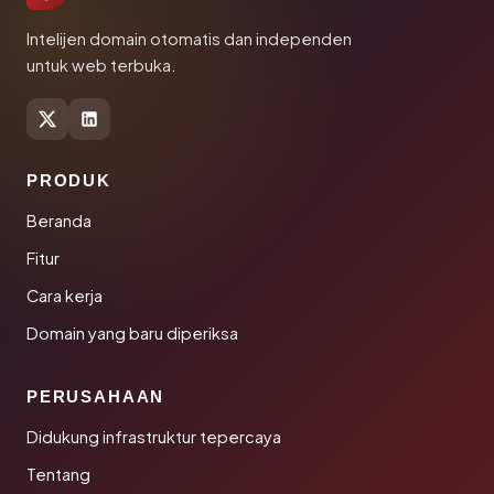
Intelijen domain otomatis dan independen
untuk web terbuka.
PRODUK
Beranda
Fitur
Cara kerja
Domain yang baru diperiksa
PERUSAHAAN
Didukung infrastruktur tepercaya
Tentang