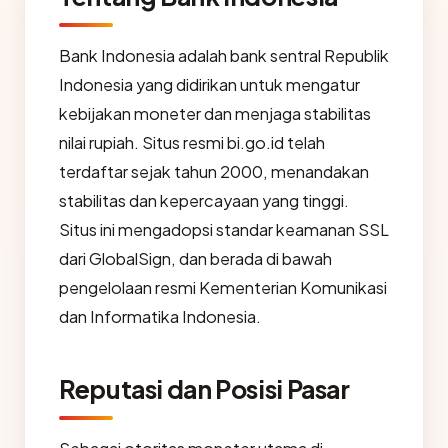
Bank Indonesia adalah bank sentral Republik
Indonesia yang didirikan untuk mengatur
kebijakan moneter dan menjaga stabilitas
nilai rupiah. Situs resmi bi.go.id telah
terdaftar sejak tahun 2000, menandakan
stabilitas dan kepercayaan yang tinggi.
Situs ini mengadopsi standar keamanan SSL
dari GlobalSign, dan berada di bawah
pengelolaan resmi Kementerian Komunikasi
dan Informatika Indonesia.
Reputasi dan Posisi Pasar