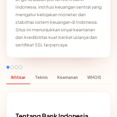
Indonesia, institusi keuangan sentral yang
mengatur kebijakan moneter dan
stabilitas sistem keuangan di Indonesia.
Situs ini menunjukkan sinyal keamanan
dan kredibilitas kuat berkat usianya dan
sertifikat SSL terpercaya.
Ikhtisar
Teknis
Keamanan
WHOIS
Tentang Bank Indonesia