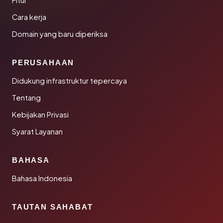
Fitur
Cara kerja
Domain yang baru diperiksa
PERUSAHAAN
Didukung infrastruktur tepercaya
Tentang
Kebijakan Privasi
Syarat Layanan
BAHASA
Bahasa Indonesia
TAUTAN SAHABAT