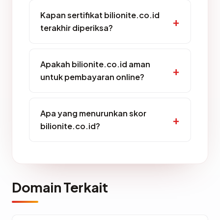
Kapan sertifikat bilionite.co.id
terakhir diperiksa?
Apakah bilionite.co.id aman
untuk pembayaran online?
Apa yang menurunkan skor
bilionite.co.id?
Domain Terkait