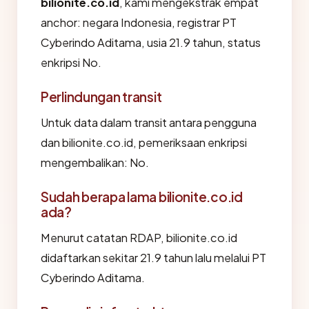
bilionite.co.id
, kami mengekstrak empat
anchor: negara Indonesia, registrar PT
Cyberindo Aditama, usia 21.9 tahun, status
enkripsi No.
Perlindungan transit
Untuk data dalam transit antara pengguna
dan bilionite.co.id, pemeriksaan enkripsi
mengembalikan: No.
Sudah berapa lama bilionite.co.id
ada?
Menurut catatan RDAP, bilionite.co.id
didaftarkan sekitar 21.9 tahun lalu melalui PT
Cyberindo Aditama.