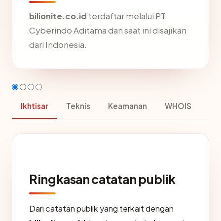
bilionite.co.id
terdaftar melalui PT
Cyberindo Aditama dan saat ini disajikan
dari Indonesia.
Ikhtisar
Teknis
Keamanan
WHOIS
Ringkasan catatan publik
Dari catatan publik yang terkait dengan