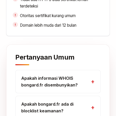
terdeteksi
Otoritas sertifikat kurang umum
Domain lebih muda dari 12 bulan
Pertanyaan Umum
Apakah informasi WHOIS
bongard.fr disembunyikan?
Apakah bongard.fr ada di
blocklist keamanan?