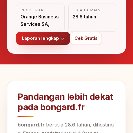
REGISTRAR
USIA DOMAIN
Orange Business
28.6 tahun
Services SA,
Laporan lengkap ↓
Cek Gratis
Pandangan lebih dekat
pada bongard.fr
bongard.fr
berusia 28.6 tahun, dihosting