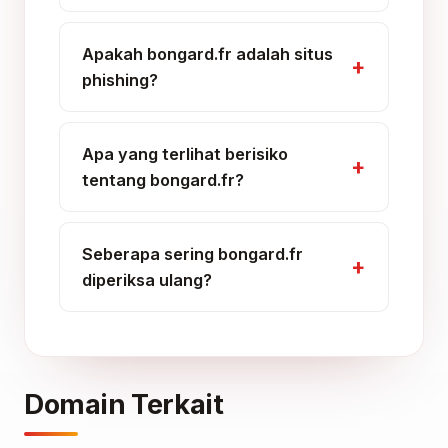
Apakah bongard.fr adalah situs
phishing?
Apa yang terlihat berisiko
tentang bongard.fr?
Seberapa sering bongard.fr
diperiksa ulang?
Domain Terkait