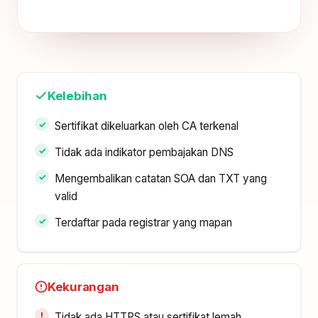
Kelebihan
Sertifikat dikeluarkan oleh CA terkenal
Tidak ada indikator pembajakan DNS
Mengembalikan catatan SOA dan TXT yang
valid
Terdaftar pada registrar yang mapan
Kekurangan
Tidak ada HTTPS atau sertifikat lemah