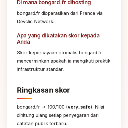
Di mana bongard.fr dihosting
bongard.fr dioperasikan dari France via
Devclic Network.
Apa yang dikatakan skor kepada
Anda
Skor kepercayaan otomatis bongard.fr
mencerminkan apakah ia mengikuti praktik
infrastruktur standar.
Ringkasan skor
bongard.fr → 100/100 (
very_safe
). Nilai
dihitung ulang setiap penyegaran dari
catatan publik terbaru.