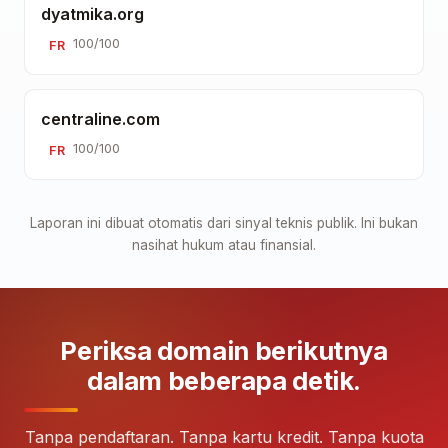
dyatmika.org
100/100
FR
centraline.com
100/100
FR
Laporan ini dibuat otomatis dari sinyal teknis publik. Ini bukan
nasihat hukum atau finansial.
Periksa domain berikutnya
dalam beberapa detik.
Tanpa pendaftaran. Tanpa kartu kredit. Tanpa kuota