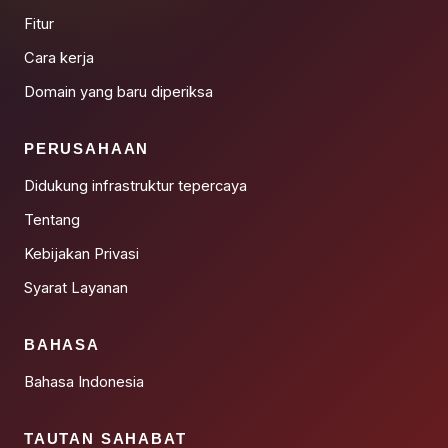
Fitur
Cara kerja
Domain yang baru diperiksa
PERUSAHAAN
Didukung infrastruktur tepercaya
Tentang
Kebijakan Privasi
Syarat Layanan
BAHASA
Bahasa Indonesia
TAUTAN SAHABAT