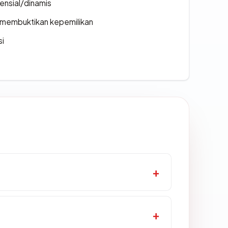
densial/dinamis
ak membuktikan kepemilikan
si