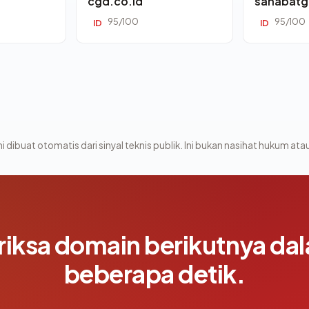
cgd.co.id
sahabatg
95/100
95/100
ID
ID
i dibuat otomatis dari sinyal teknis publik. Ini bukan nasihat hukum atau
riksa domain berikutnya da
beberapa detik.