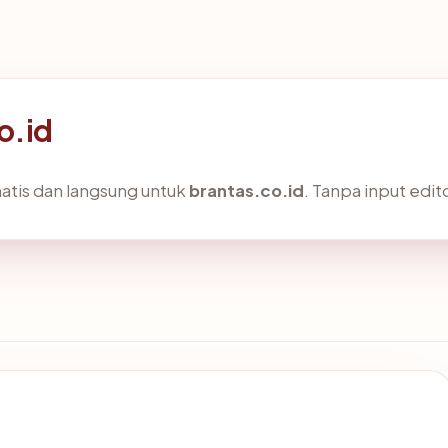
o.id
atis dan langsung untuk
brantas.co.id
. Tanpa input edito