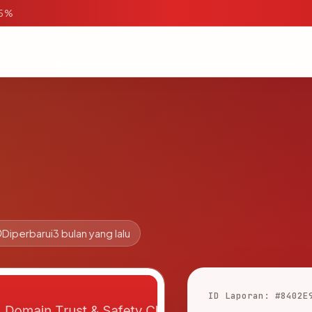
95%
Diperbarui
3 bulan yang lalu
ID Laporan: #8402E