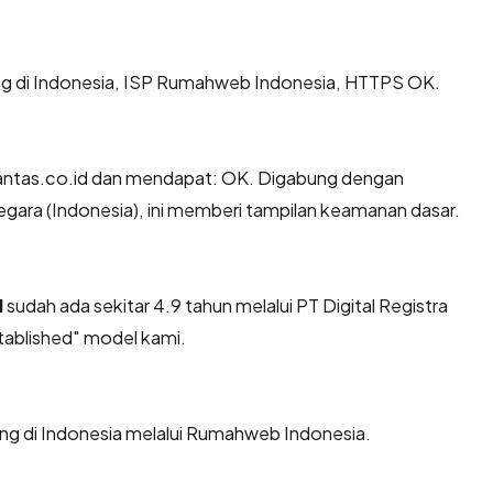
ting di Indonesia, ISP Rumahweb Indonesia, HTTPS OK.
antas.co.id dan mendapat: OK. Digabung dengan
 negara (Indonesia), ini memberi tampilan keamanan dasar.
d
sudah ada sekitar 4.9 tahun melalui PT Digital Registra
tablished" model kami.
ting di Indonesia melalui Rumahweb Indonesia.