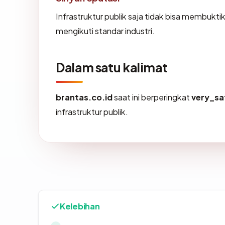
Infrastruktur publik saja tidak bisa membukt
mengikuti standar industri.
Dalam satu kalimat
brantas.co.id
saat ini berperingkat
very_sa
infrastruktur publik.
Kelebihan