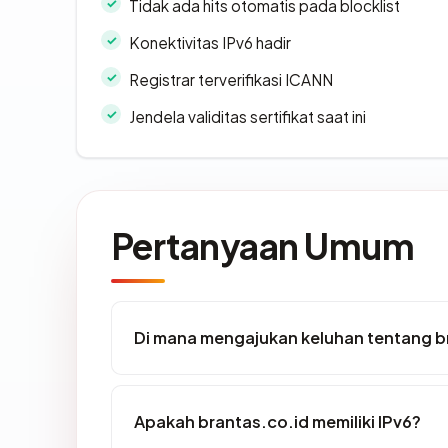
Tidak ada hits otomatis pada blocklist
Konektivitas IPv6 hadir
Registrar terverifikasi ICANN
Jendela validitas sertifikat saat ini
Pertanyaan Umum
Di mana mengajukan keluhan tentang b
Apakah brantas.co.id memiliki IPv6?