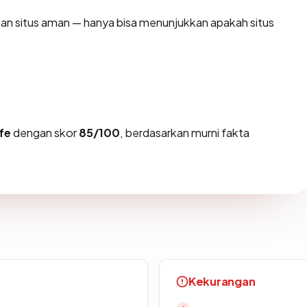
ikan situs aman — hanya bisa menunjukkan apakah situs
fe
dengan skor
85/100
, berdasarkan murni fakta
Kekurangan