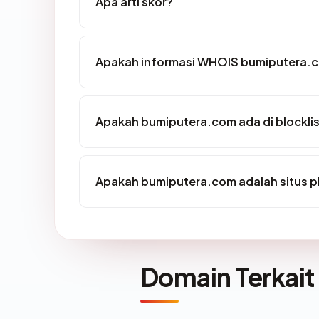
Apa arti skor?
Apakah informasi WHOIS bumiputera.
Apakah bumiputera.com ada di blockli
Apakah bumiputera.com adalah situs p
Domain Terkait