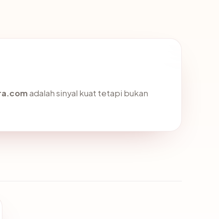
ra.com
adalah sinyal kuat tetapi bukan