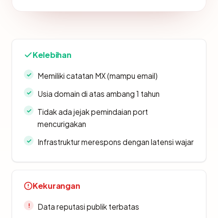
Kelebihan
Memiliki catatan MX (mampu email)
Usia domain di atas ambang 1 tahun
Tidak ada jejak pemindaian port
mencurigakan
Infrastruktur merespons dengan latensi wajar
Kekurangan
Data reputasi publik terbatas