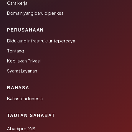
Cara kerja
Domain yang baru diperiksa
PERUSAHAAN
Didukung infrastruktur tepercaya
Tentang
Kebijakan Privasi
Syarat Layanan
BAHASA
Bahasa Indonesia
TAUTAN SAHABAT
AbadiproDNS