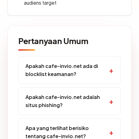
audiens target
Pertanyaan Umum
Apakah cafe-invio.net ada di
blocklist keamanan?
Apakah cafe-invio.net adalah
situs phishing?
Apa yang terlihat berisiko
tentang cafe-invio.net?