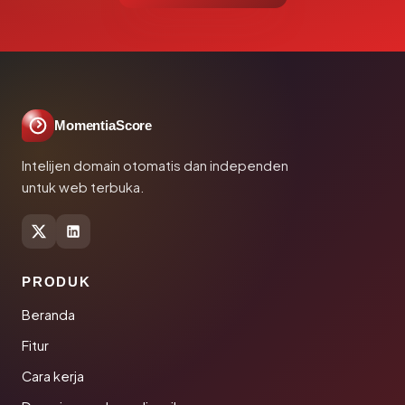
MomentiaScore
Intelijen domain otomatis dan independen
untuk web terbuka.
PRODUK
Beranda
Fitur
Cara kerja