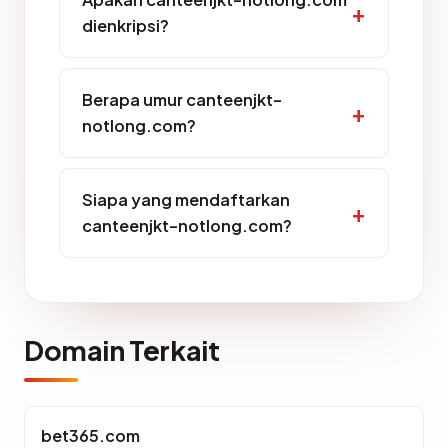
dienkripsi?
Berapa umur canteenjkt-
notlong.com?
Siapa yang mendaftarkan
canteenjkt-notlong.com?
Domain Terkait
bet365.com