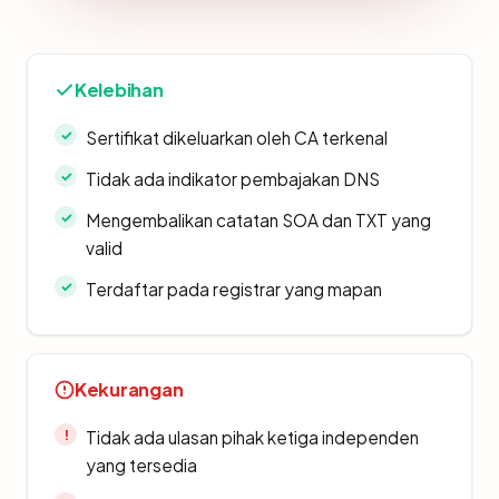
Kelebihan
Sertifikat dikeluarkan oleh CA terkenal
Tidak ada indikator pembajakan DNS
Mengembalikan catatan SOA dan TXT yang
valid
Terdaftar pada registrar yang mapan
Kekurangan
Tidak ada ulasan pihak ketiga independen
yang tersedia