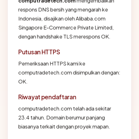
computradetech.com
mengembalikan
respons DNS bersih yang mengarah ke
Indonesia, disajikan oleh Alibaba.com
Singapore E-Commerce Private Limited,
dengan handshake TLS merespons OK.
Putusan HTTPS
Pemeriksaan HTTPS kami ke
computradetech.com disimpulkan dengan:
OK.
Riwayat pendaftaran
computradetech.com telah ada sekitar
23.4 tahun. Domain berumur panjang
biasanya terkait dengan proyek mapan.