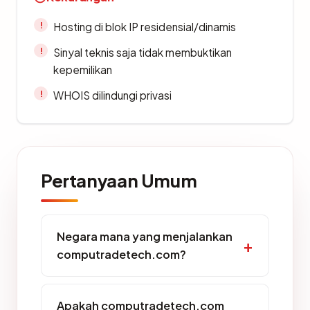
Hosting di blok IP residensial/dinamis
Sinyal teknis saja tidak membuktikan
kepemilikan
WHOIS dilindungi privasi
Pertanyaan Umum
Negara mana yang menjalankan
computradetech.com?
Apakah computradetech.com