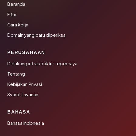
Beranda
Fitur
Cara kerja
Domain yang baru diperiksa
PERUSAHAAN
Didukung infrastruktur tepercaya
Tentang
Kebijakan Privasi
Syarat Layanan
BAHASA
Bahasa Indonesia