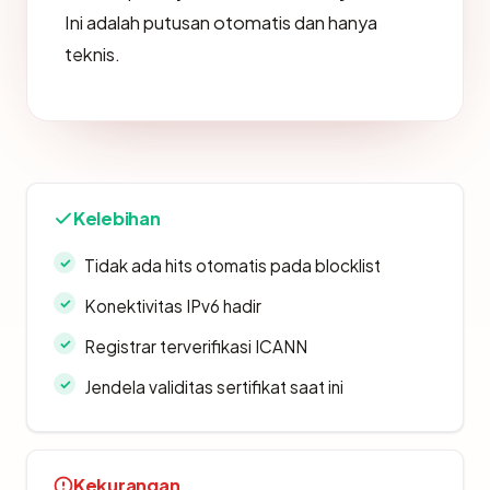
Ini adalah putusan otomatis dan hanya
teknis.
Kelebihan
Tidak ada hits otomatis pada blocklist
Konektivitas IPv6 hadir
Registrar terverifikasi ICANN
Jendela validitas sertifikat saat ini
Kekurangan