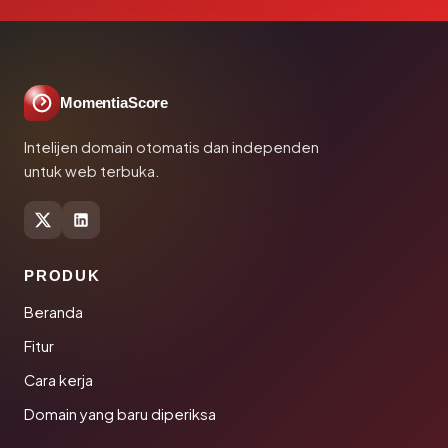
MomentiaScore
Intelijen domain otomatis dan independen
untuk web terbuka.
PRODUK
Beranda
Fitur
Cara kerja
Domain yang baru diperiksa