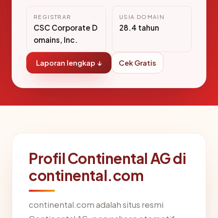
REGISTRAR
USIA DOMAIN
CSC Corporate D
28.4 tahun
omains, Inc.
Laporan lengkap ↓
Cek Gratis
Profil Continental AG di
continental.com
continental.com adalah situs resmi