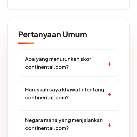
Pertanyaan Umum
Apa yang menurunkan skor
continental.com?
Haruskah saya khawatir tentang
continental.com?
Negara mana yang menjalankan
continental.com?