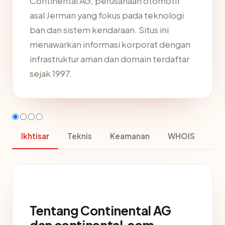
Continental AG, perusahaan otomotif
asal Jerman yang fokus pada teknologi
ban dan sistem kendaraan. Situs ini
menawarkan informasi korporat dengan
infrastruktur aman dan domain terdaftar
sejak 1997.
Ikhtisar
Teknis
Keamanan
WHOIS
Tentang Continental AG