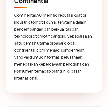
Continental
Continental AG memiliki reputasi kuat di
industri otomotif dunia, terutama dalam
pengembangan ban berkualitas dan
teknologi otomotif canggih. Sebagai salah
satu pemain utama di pasar global,
continental.com menjadi sumber resmi
yang valid untuk informasi perusahaan,
menegaskan kepercayaan pengguna dan
konsumen terhadap brand ini di pasar
internasional.