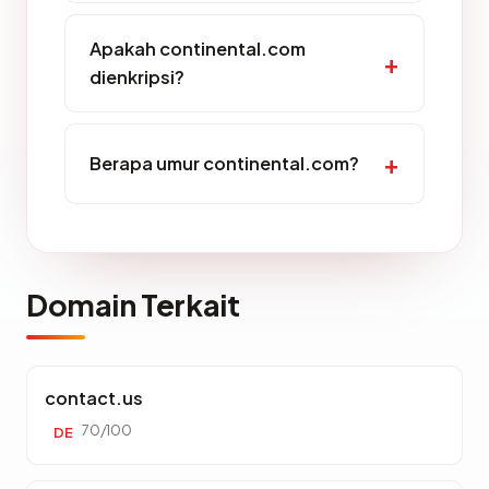
Apakah continental.com
dienkripsi?
Berapa umur continental.com?
Domain Terkait
contact.us
70/100
DE