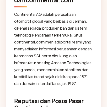
dan continental.com
Continental AG adalah perusahaan
otomotif global yang berbasis di Jerman,
dikenal sebagai produsen ban dan sistem
teknologi kendaraan terkemuka. Situs
continental.com menjadi portal resmi yang
menyediakan informasi perusahaan dengan
keamanan SSL serta didukung oleh
infrastruktur hosting Amazon Technologies
yang handal, mencerminkan stabilitas dan
kredibilitas brand sejak didirikan pada 1871
dan domain ini terdaftar sejak 1997.
Reputasi dan Posisi Pasar