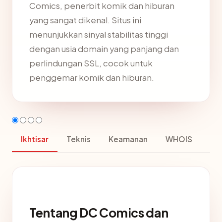
Comics, penerbit komik dan hiburan
yang sangat dikenal. Situs ini
menunjukkan sinyal stabilitas tinggi
dengan usia domain yang panjang dan
perlindungan SSL, cocok untuk
penggemar komik dan hiburan.
Ikhtisar
Teknis
Keamanan
WHOIS
Tentang DC Comics dan