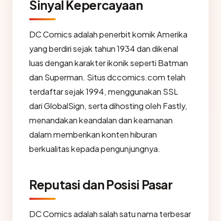
Sinyal Kepercayaan
DC Comics adalah penerbit komik Amerika
yang berdiri sejak tahun 1934 dan dikenal
luas dengan karakter ikonik seperti Batman
dan Superman. Situs dccomics.com telah
terdaftar sejak 1994, menggunakan SSL
dari GlobalSign, serta dihosting oleh Fastly,
menandakan keandalan dan keamanan
dalam memberikan konten hiburan
berkualitas kepada pengunjungnya.
Reputasi dan Posisi Pasar
DC Comics adalah salah satu nama terbesar