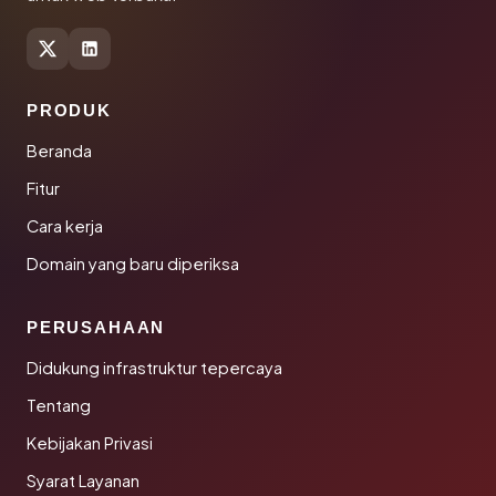
PRODUK
Beranda
Fitur
Cara kerja
Domain yang baru diperiksa
PERUSAHAAN
Didukung infrastruktur tepercaya
Tentang
Kebijakan Privasi
Syarat Layanan