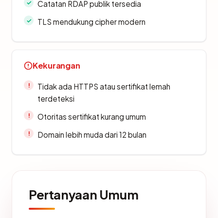
Catatan RDAP publik tersedia
TLS mendukung cipher modern
Kekurangan
Tidak ada HTTPS atau sertifikat lemah
terdeteksi
Otoritas sertifikat kurang umum
Domain lebih muda dari 12 bulan
Pertanyaan Umum