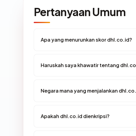
Pertanyaan Umum
Apa yang menurunkan skor dhl.co.id?
Haruskah saya khawatir tentang dhl.co
Negara mana yang menjalankan dhl.co.
Apakah dhl.co.id dienkripsi?