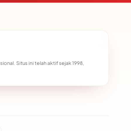
nal. Situs ini telah aktif sejak 1998,