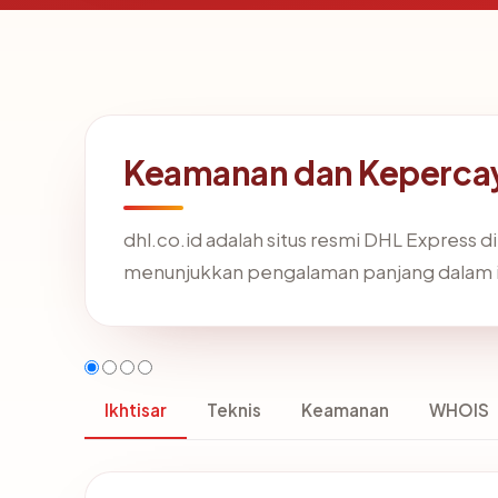
Keamanan dan Kepercay
dhl.co.id adalah situs resmi DHL Express di
menunjukkan pengalaman panjang dalam in
Ikhtisar
Teknis
Keamanan
WHOIS