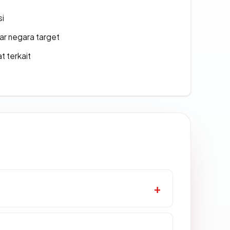
si
uar negara target
t terkait