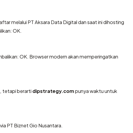
ftar melalui PT Aksara Data Digital dan saat ini dihosting
likan: OK.
balikan: OK. Browser modern akan memperingatkan
 tetapi berarti
dipstrategy.com
punya waktu untuk
via PT Biznet Gio Nusantara.