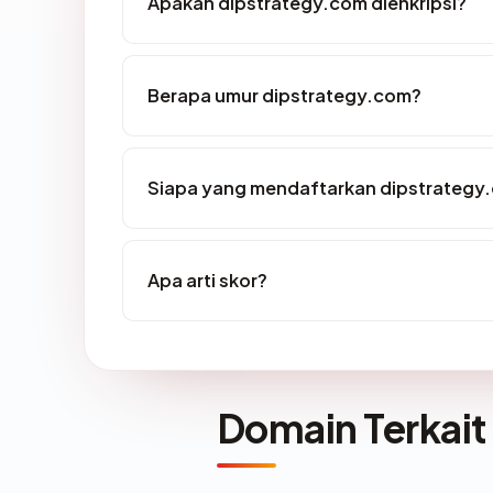
Apakah dipstrategy.com dienkripsi?
Berapa umur dipstrategy.com?
Siapa yang mendaftarkan dipstrategy
Apa arti skor?
Domain Terkait