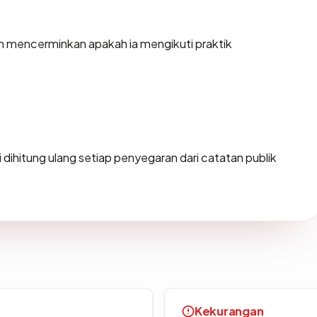
 mencerminkan apakah ia mengikuti praktik
lai dihitung ulang setiap penyegaran dari catatan publik
Kekurangan