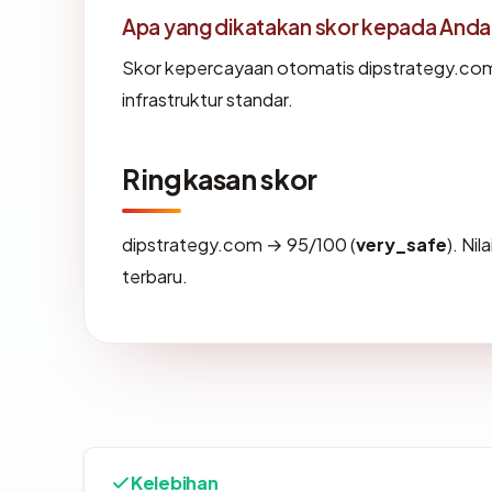
Apa yang dikatakan skor kepada Anda
Skor kepercayaan otomatis dipstrategy.com
infrastruktur standar.
Ringkasan skor
dipstrategy.com → 95/100 (
very_safe
). Ni
terbaru.
Kelebihan