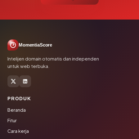
MomentiaScore
Intelijen domain otomatis dan independen
untuk web terbuka.
PRODUK
Beranda
Fitur
Cara kerja