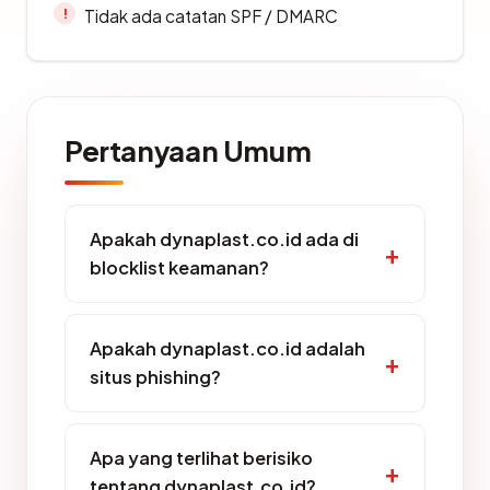
Tidak ada catatan SPF / DMARC
Pertanyaan Umum
Apakah dynaplast.co.id ada di
blocklist keamanan?
Apakah dynaplast.co.id adalah
situs phishing?
Apa yang terlihat berisiko
tentang dynaplast.co.id?