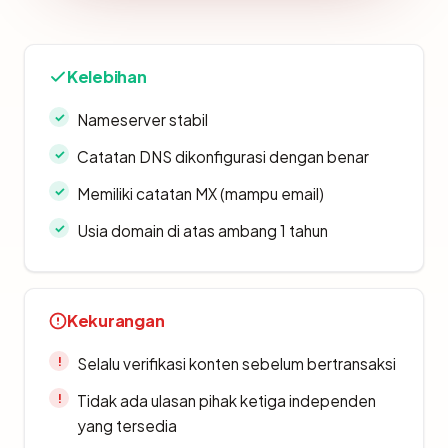
Kelebihan
Nameserver stabil
Catatan DNS dikonfigurasi dengan benar
Memiliki catatan MX (mampu email)
Usia domain di atas ambang 1 tahun
Kekurangan
Selalu verifikasi konten sebelum bertransaksi
Tidak ada ulasan pihak ketiga independen
yang tersedia