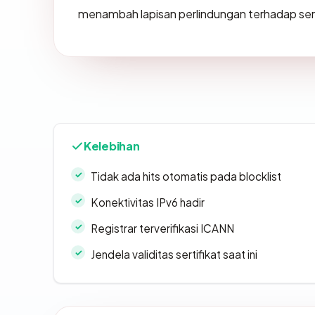
menambah lapisan perlindungan terhadap sera
Kelebihan
Tidak ada hits otomatis pada blocklist
Konektivitas IPv6 hadir
Registrar terverifikasi ICANN
Jendela validitas sertifikat saat ini