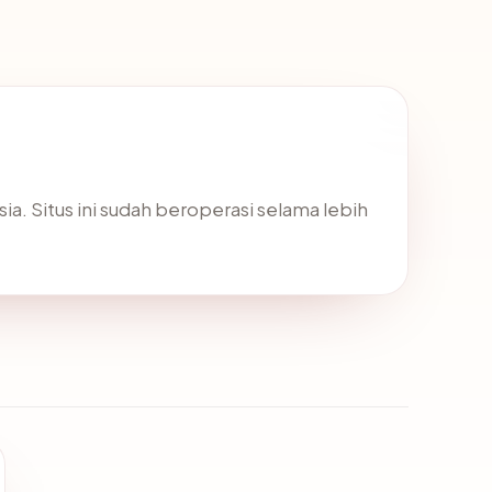
sia. Situs ini sudah beroperasi selama lebih