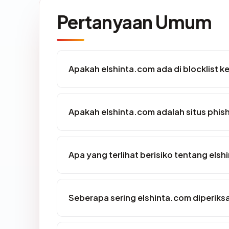
Pertanyaan Umum
Apakah elshinta.com ada di blocklist 
Apakah elshinta.com adalah situs phis
Apa yang terlihat berisiko tentang els
Seberapa sering elshinta.com diperiks