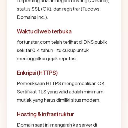
terpenting adalah negara hosting (Canada),
status SSL (OK), dan registrar (Tucows
Domains Inc.).
Waktu di web terbuka
fortunstar.com telah terlihat di DNS publik
sekitar 0.4 tahun. Itu cukup untuk
meninggalkan jejak reputasi.
Enkripsi (HTTPS)
Pemeriksaan HTTPS mengembalikan OK.
Sertifikat TLS yang valid adalah minimum
mutlak yang harus dimiliki situs modern.
Hosting & infrastruktur
Domain saat ini mengarah ke server di