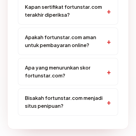
Kapan sertifikat fortunstar.com
terakhir diperiksa?
Apakah fortunstar.com aman
untuk pembayaran online?
Apa yang menurunkan skor
fortunstar.com?
Bisakah fortunstar.com menjadi
situs penipuan?