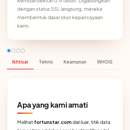
kembali sekitar 0.4 tahun. Digabungkan
dengan status SSL langsung, mereka
membentuk dasar skor kepercayaan
kami.
Ikhtisar
Teknis
Keamanan
WHOIS
Apa yang kami amati
Melihat
fortunstar.com
dari luar, titik data