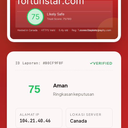
ID Laporan: #B0CF9F8F
VERIFIED
Aman
75
Ringkasan keputusan
ALAMAT IP
LOKASI SERVER
104.21.40.46
Canada