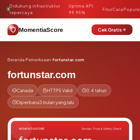
Didukung infrastruktur
Uptime API:
·
Fitur
Cara
Popule
tepercaya
99.95%
MomentiaScore
Cek Gratis
Beranda
›
Pemeriksaan
›
fortunstar.com
fortunstar.com
Canada
HTTPS Valid
0.4 tahun
Diperbarui
3 bulan yang lalu