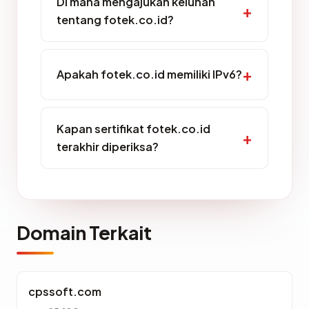
Di mana mengajukan keluhan
tentang fotek.co.id?
Apakah fotek.co.id memiliki IPv6?
Kapan sertifikat fotek.co.id
terakhir diperiksa?
Domain Terkait
cpssoft.com