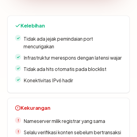
Kelebihan
Tidak ada jejak pemindaian port
mencurigakan
Infrastruktur merespons dengan latensi wajar
Tidak ada hits otomatis pada blocklist
Konektivitas IPv6 hadir
Kekurangan
Nameserver milik registrar yang sama
Selalu verifikasi konten sebelum bertransaksi