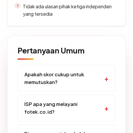
Tidak ada ulasan pihak ketiga independen
yang tersedia
Pertanyaan Umum
Apakah skor cukup untuk
memutuskan?
ISP apa yang melayani
fotek.co.id?