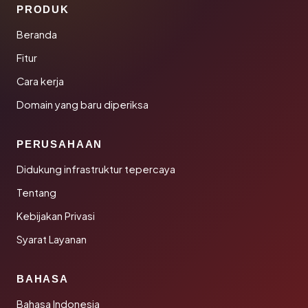
PRODUK
Beranda
Fitur
Cara kerja
Domain yang baru diperiksa
PERUSAHAAN
Didukung infrastruktur tepercaya
Tentang
Kebijakan Privasi
Syarat Layanan
BAHASA
Bahasa Indonesia