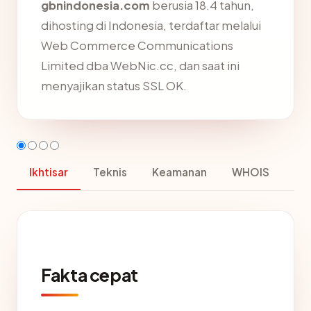
gbnindonesia.com
berusia 18.4 tahun,
dihosting di Indonesia, terdaftar melalui
Web Commerce Communications
Limited dba WebNic.cc, dan saat ini
menyajikan status SSL OK.
Ikhtisar
Teknis
Keamanan
WHOIS
Fakta cepat