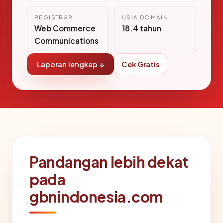
REGISTRAR
USIA DOMAIN
Web Commerce
18.4 tahun
Communications
Laporan lengkap ↓
Cek Gratis
Pandangan lebih dekat
pada
gbnindonesia.com