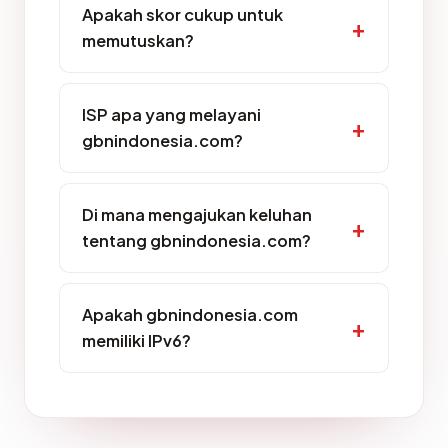
Apakah skor cukup untuk
memutuskan?
ISP apa yang melayani
gbnindonesia.com?
Di mana mengajukan keluhan
tentang gbnindonesia.com?
Apakah gbnindonesia.com
memiliki IPv6?