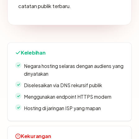
catatan publik terbaru.
Kelebihan
Negara hosting selaras dengan audiens yang
dinyatakan
Diselesaikan via DNS rekursif publik
Menggunakan endpoint HTTPS modern
Hosting di jaringan ISP yang mapan
Kekurangan