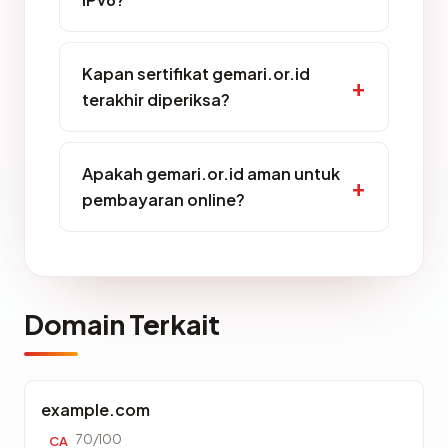
Kapan sertifikat gemari.or.id
terakhir diperiksa?
Apakah gemari.or.id aman untuk
pembayaran online?
Domain Terkait
example.com
70/100
CA