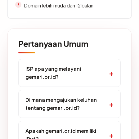
Domain lebih muda dari 12 bulan
Pertanyaan Umum
ISP apa yang melayani
gemari.or.id?
Di mana mengajukan keluhan
tentang gemari.or.id?
Apakah gemari.or.id memiliki
IPv6?