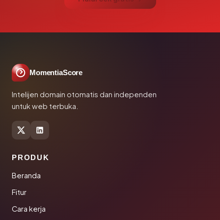
MomentiaScore
Intelijen domain otomatis dan independen
untuk web terbuka.
PRODUK
Beranda
Fitur
Cara kerja