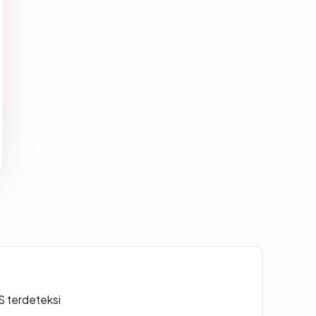
S terdeteksi