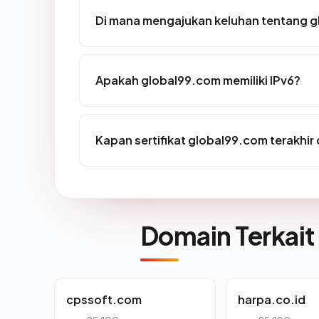
Di mana mengajukan keluhan tentang 
Apakah global99.com memiliki IPv6?
Kapan sertifikat global99.com terakhir 
Domain Terkait
cpssoft.com
harpa.co.id