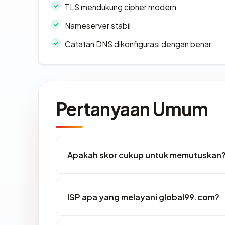
TLS mendukung cipher modern
Nameserver stabil
Catatan DNS dikonfigurasi dengan benar
Pertanyaan Umum
Apakah skor cukup untuk memutuskan
ISP apa yang melayani global99.com?