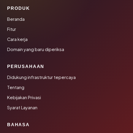
PRODUK
Beranda
Fitur
Cara kerja
Domain yang baru diperiksa
PERUSAHAAN
Didukung infrastruktur tepercaya
Tentang
Kebijakan Privasi
Syarat Layanan
BAHASA