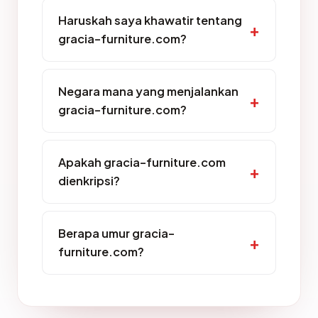
Haruskah saya khawatir tentang
gracia-furniture.com?
Negara mana yang menjalankan
gracia-furniture.com?
Apakah gracia-furniture.com
dienkripsi?
Berapa umur gracia-
furniture.com?