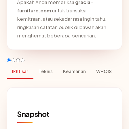
Apakah Anda memeriksa
gracia-
furniture.com
untuk transaksi,
kemitraan, atau sekadar rasa ingin tahu,
ringkasan catatan publik di bawah akan
menghemat beberapa pencarian.
Ikhtisar
Teknis
Keamanan
WHOIS
Snapshot