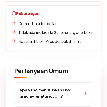
Kekurangan
Domain baru terdaftar
Tidak ada metadata Schema.org diterbitkan
Hosting di blok IP residensial/dinamis
Pertanyaan Umum
Apa yang menurunkan skor
gracia-furniture.com?