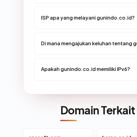
ISP apa yang melayani gunindo.co.id?
Di mana mengajukan keluhan tentang g
Apakah gunindo.co.id memiliki IPv6?
Domain Terkait