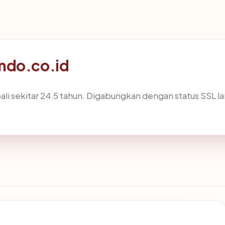
ndo.co.id
li sekitar 24.5 tahun. Digabungkan dengan status SSL 