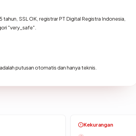
 tahun, SSL OK, registrar PT Digital Registra Indonesia,
ori "very_safe".
ni adalah putusan otomatis dan hanya teknis.
Kekurangan