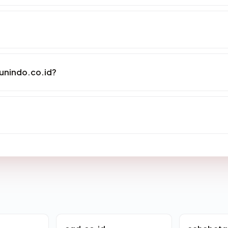
unindo.co.id?