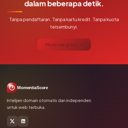
dalam beberapa detik.
Tanpa pendaftaran. Tanpa kartu kredit. Tanpa kuota
tersembunyi.
Mulai cek gratis →
MomentiaScore
Intelijen domain otomatis dan independen
untuk web terbuka.