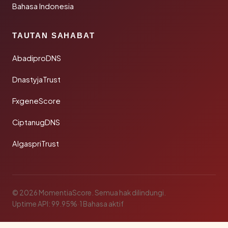
Bahasa Indonesia
TAUTAN SAHABAT
AbadiproDNS
DnastyjaTrust
FxgeneScore
CiptanugDNS
AlgaspriTrust
© 2026 MomentiaScore. Semua hak dilindungi.
Uptime API: 99.95%
·
1 Bahasa aktif