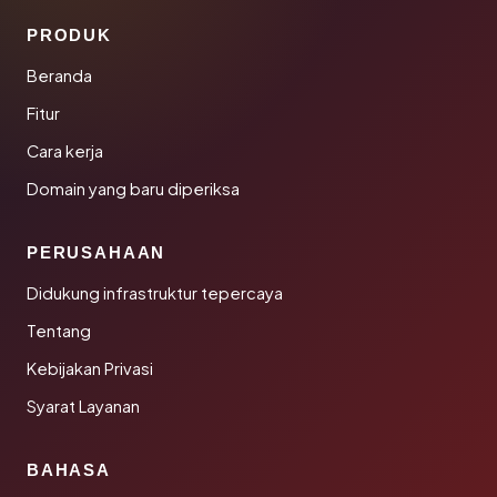
PRODUK
Beranda
Fitur
Cara kerja
Domain yang baru diperiksa
PERUSAHAAN
Didukung infrastruktur tepercaya
Tentang
Kebijakan Privasi
Syarat Layanan
BAHASA