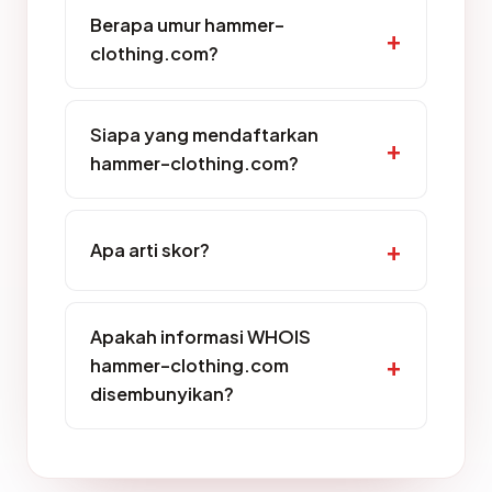
Berapa umur hammer-
clothing.com?
Siapa yang mendaftarkan
hammer-clothing.com?
Apa arti skor?
Apakah informasi WHOIS
hammer-clothing.com
disembunyikan?