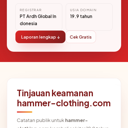
REGISTRAR
USIA DOMAIN
PT Ardh Global In
19.9 tahun
donesia
Laporan lengkap ↓
Cek Gratis
Tinjauan keamanan
hammer-clothing.com
Catatan publik untuk
hammer-