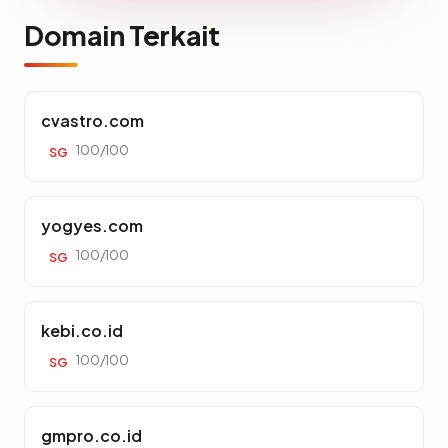
Domain Terkait
cvastro.com
100/100
SG
yogyes.com
100/100
SG
kebi.co.id
100/100
SG
gmpro.co.id