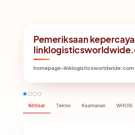
Pemeriksaan kepercaya
linklogisticsworldwide
homepage-linklogisticsworldwide.com
Ikhtisar
Teknis
Keamanan
WHOIS