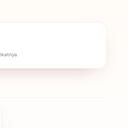
ikatnya.