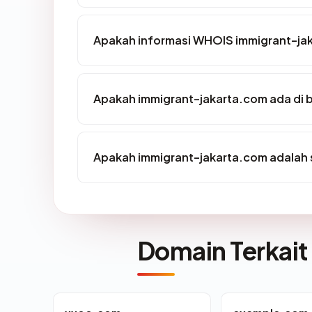
Apakah informasi WHOIS immigrant-ja
Apakah immigrant-jakarta.com ada di 
Apakah immigrant-jakarta.com adalah s
Domain Terkait