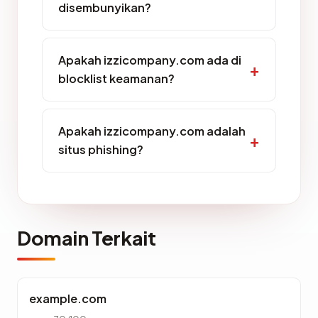
disembunyikan?
Apakah izzicompany.com ada di
blocklist keamanan?
Apakah izzicompany.com adalah
situs phishing?
Domain Terkait
example.com