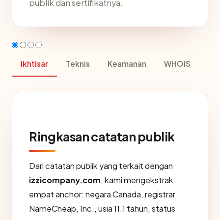
publik dan sertifikatnya.
Ikhtisar
Teknis
Keamanan
WHOIS
Ringkasan catatan publik
Dari catatan publik yang terkait dengan
izzicompany.com
, kami mengekstrak
empat anchor: negara Canada, registrar
NameCheap, Inc., usia 11.1 tahun, status