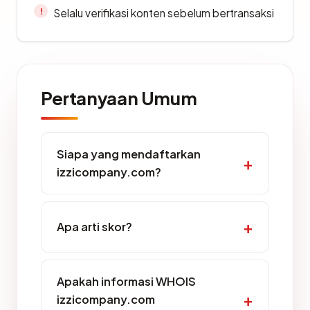
Selalu verifikasi konten sebelum bertransaksi
Pertanyaan Umum
Siapa yang mendaftarkan
izzicompany.com?
Apa arti skor?
Apakah informasi WHOIS
izzicompany.com