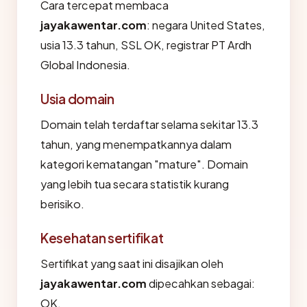
Cara tercepat membaca
jayakawentar.com
: negara United States,
usia 13.3 tahun, SSL OK, registrar PT Ardh
Global Indonesia.
Usia domain
Domain telah terdaftar selama sekitar 13.3
tahun, yang menempatkannya dalam
kategori kematangan "mature". Domain
yang lebih tua secara statistik kurang
berisiko.
Kesehatan sertifikat
Sertifikat yang saat ini disajikan oleh
jayakawentar.com
dipecahkan sebagai:
OK.