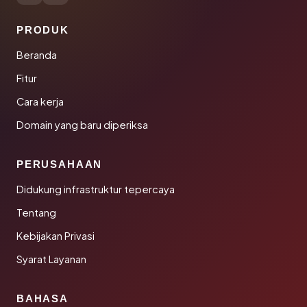
PRODUK
Beranda
Fitur
Cara kerja
Domain yang baru diperiksa
PERUSAHAAN
Didukung infrastruktur tepercaya
Tentang
Kebijakan Privasi
Syarat Layanan
BAHASA