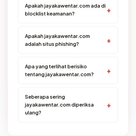
Apakah jayakawentar.com ada di
blocklist keamanan?
Apakah jayakawentar.com
adalah situs phishing?
Apa yang terlihat berisiko
tentang jayakawentar.com?
Seberapa sering
jayakawentar.com diperiksa
ulang?