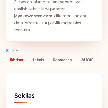
Di bawah ini Anda akan menemukan
analisis teknis independen
jayakawentar.com
, dikumpulkan dari
data infrastruktur publik tanpa bias
manusia.
Ikhtisar
Teknis
Keamanan
WHOIS
Sekilas