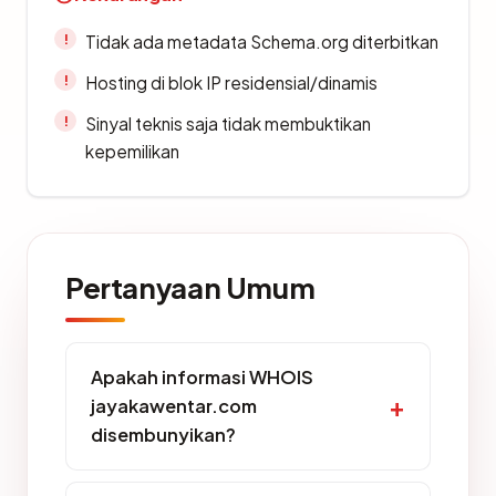
Tidak ada metadata Schema.org diterbitkan
Hosting di blok IP residensial/dinamis
Sinyal teknis saja tidak membuktikan
kepemilikan
Pertanyaan Umum
Apakah informasi WHOIS
jayakawentar.com
disembunyikan?