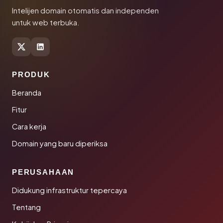
Intelijen domain otomatis dan independen
untuk web terbuka.
PRODUK
Beranda
Fitur
Cara kerja
Domain yang baru diperiksa
PERUSAHAAN
Didukung infrastruktur tepercaya
Tentang