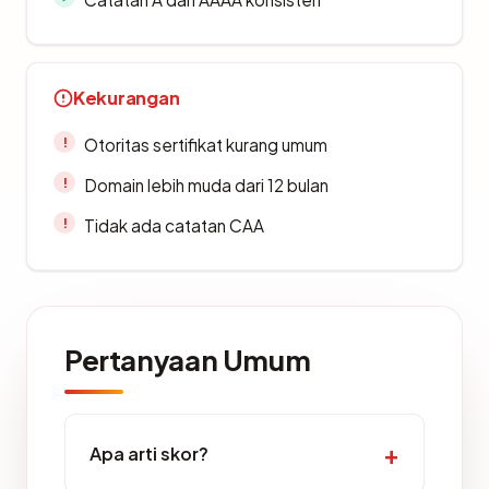
Kekurangan
Otoritas sertifikat kurang umum
Domain lebih muda dari 12 bulan
Tidak ada catatan CAA
Pertanyaan Umum
Apa arti skor?