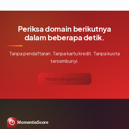
Periksa domain berikutnya
dalam beberapa detik.
Tanpa pendaftaran. Tanpa kartu kredit. Tanpa kuota
tersembunyi.
Mulai cek gratis →
MomentiaScore