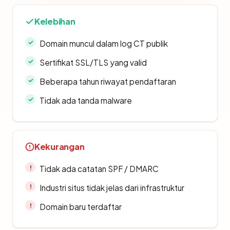
Kelebihan
Domain muncul dalam log CT publik
Sertifikat SSL/TLS yang valid
Beberapa tahun riwayat pendaftaran
Tidak ada tanda malware
Kekurangan
Tidak ada catatan SPF / DMARC
Industri situs tidak jelas dari infrastruktur
Domain baru terdaftar