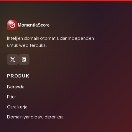
MomentiaScore
Intelijen domain otomatis dan independen
untuk web terbuka.
PRODUK
Beranda
Fitur
Cara kerja
Domain yang baru diperiksa