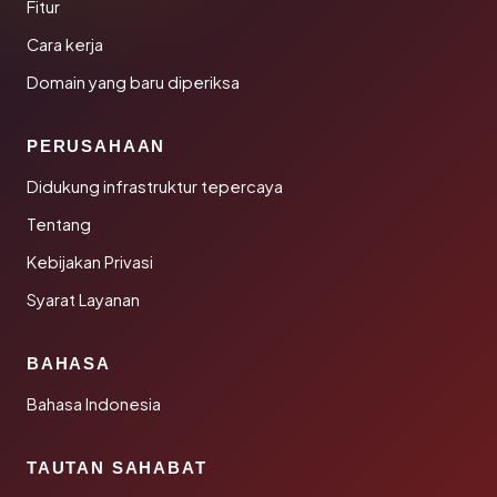
Fitur
Cara kerja
Domain yang baru diperiksa
PERUSAHAAN
Didukung infrastruktur tepercaya
Tentang
Kebijakan Privasi
Syarat Layanan
BAHASA
Bahasa Indonesia
TAUTAN SAHABAT