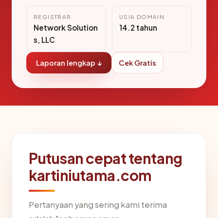
REGISTRAR
USIA DOMAIN
Network Solution
14.2 tahun
s, LLC
Laporan lengkap ↓
Cek Gratis
Putusan cepat tentang
kartiniutama.com
Pertanyaan yang sering kami terima