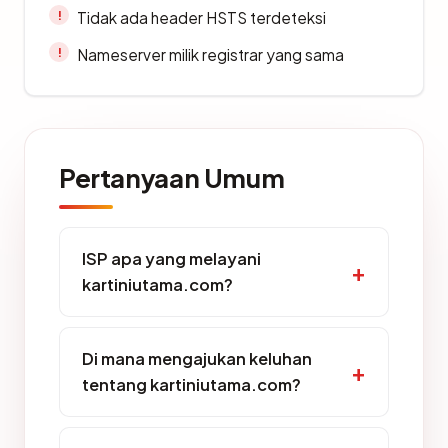
Tidak ada header HSTS terdeteksi
Nameserver milik registrar yang sama
Pertanyaan Umum
ISP apa yang melayani
kartiniutama.com?
Di mana mengajukan keluhan
tentang kartiniutama.com?