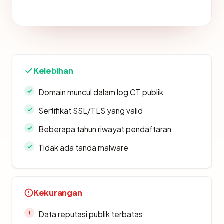
Kelebihan
Domain muncul dalam log CT publik
Sertifikat SSL/TLS yang valid
Beberapa tahun riwayat pendaftaran
Tidak ada tanda malware
Kekurangan
Data reputasi publik terbatas