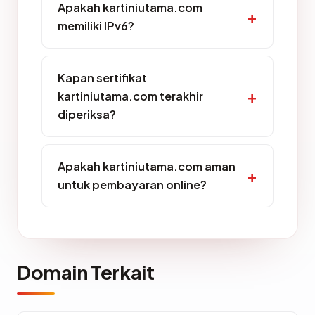
Apakah kartiniutama.com
memiliki IPv6?
Kapan sertifikat
kartiniutama.com terakhir
diperiksa?
Apakah kartiniutama.com aman
untuk pembayaran online?
Domain Terkait