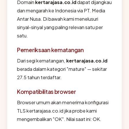
Domain
kertarajasa.co.id
dapat dijangkau
dan mengarah ke Indonesia via PT. Media
Antar Nusa. Di bawah kami menelusuri
sinyal-sinyal yang paling relevan satu per
satu.
Pemeriksaan kematangan
Dari segi kematangan,
kertarajasa.co.id
berada dalam kategori "mature" — sekitar
27.5 tahun terdaftar.
Kompatibilitas browser
Browser umum akan menerima konfigurasi
TLS kertarajasa.co.id jika probe kami
mengembalikan "OK". Nilai saat ini: OK.