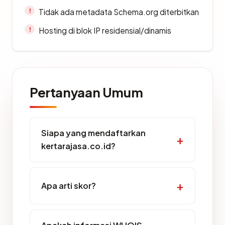
Tidak ada metadata Schema.org diterbitkan
Hosting di blok IP residensial/dinamis
Pertanyaan Umum
Siapa yang mendaftarkan
kertarajasa.co.id?
Apa arti skor?