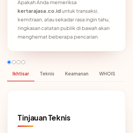
Apakah Anda memeriksa
kertarajasa.co.id
untuk transaksi,
kemitraan, atau sekadar rasa ingin tahu,
ringkasan catatan publik di bawah akan
menghemat beberapa pencarian.
Ikhtisar
Teknis
Keamanan
WHOIS
Tinjauan Teknis