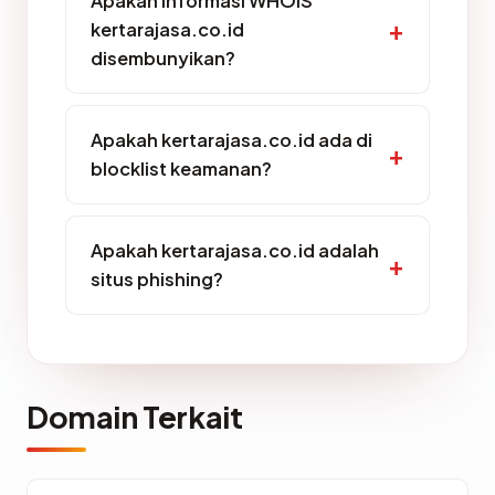
Apakah informasi WHOIS
kertarajasa.co.id
disembunyikan?
Apakah kertarajasa.co.id ada di
blocklist keamanan?
Apakah kertarajasa.co.id adalah
situs phishing?
Domain Terkait