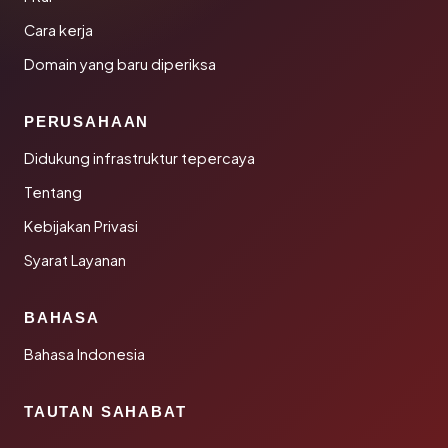
Cara kerja
Domain yang baru diperiksa
PERUSAHAAN
Didukung infrastruktur tepercaya
Tentang
Kebijakan Privasi
Syarat Layanan
BAHASA
Bahasa Indonesia
TAUTAN SAHABAT