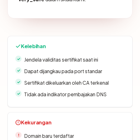
Kelebihan
Jendela validitas sertifikat saat ini
Dapat dijangkau pada port standar
Sertifikat dikeluarkan oleh CA terkenal
Tidak ada indikator pembajakan DNS
Kekurangan
Domain baru terdaftar