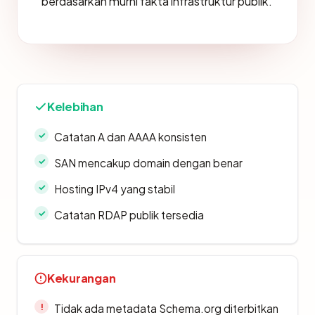
berdasarkan murni fakta infrastruktur publik.
Kelebihan
Catatan A dan AAAA konsisten
SAN mencakup domain dengan benar
Hosting IPv4 yang stabil
Catatan RDAP publik tersedia
Kekurangan
Tidak ada metadata Schema.org diterbitkan