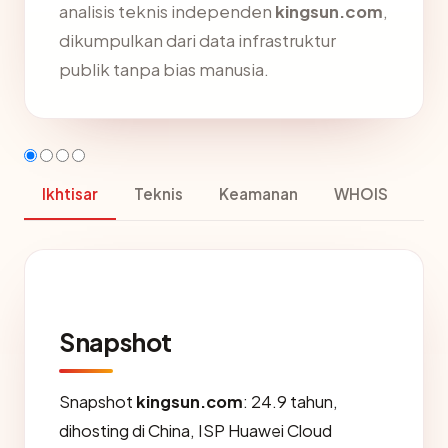
analisis teknis independen
kingsun.com
,
dikumpulkan dari data infrastruktur
publik tanpa bias manusia.
Ikhtisar
Teknis
Keamanan
WHOIS
Snapshot
Snapshot
kingsun.com
: 24.9 tahun,
dihosting di China, ISP Huawei Cloud