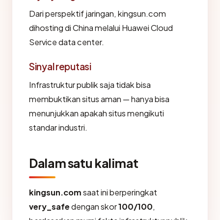
Dari perspektif jaringan, kingsun.com
dihosting di China melalui Huawei Cloud
Service data center.
Sinyal reputasi
Infrastruktur publik saja tidak bisa
membuktikan situs aman — hanya bisa
menunjukkan apakah situs mengikuti
standar industri.
Dalam satu kalimat
kingsun.com
saat ini berperingkat
very_safe
dengan skor
100/100
,