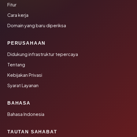
Fitur
Cara kerja
Domain yang baru diperiksa
PERUSAHAAN
Didukung infrastruktur tepercaya
Tentang
Kebijakan Privasi
Syarat Layanan
BAHASA
Bahasa Indonesia
TAUTAN SAHABAT