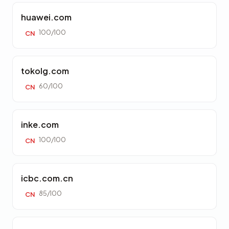
huawei.com
100/100
CN
tokolg.com
60/100
CN
inke.com
100/100
CN
icbc.com.cn
85/100
CN