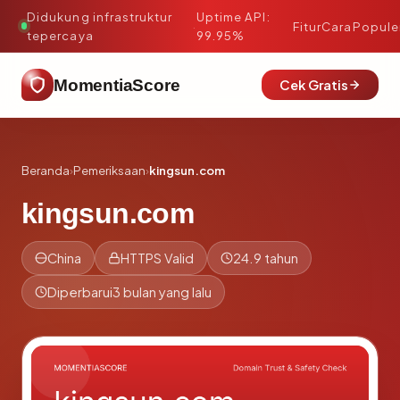
Didukung infrastruktur
Uptime API:
·
Fitur
Cara
Popule
tepercaya
99.95%
MomentiaScore
Cek Gratis
Beranda
›
Pemeriksaan
›
kingsun.com
kingsun.com
China
HTTPS Valid
24.9 tahun
Diperbarui
3 bulan yang lalu