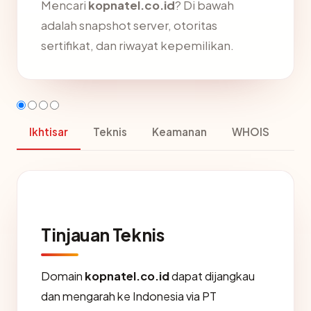
Mencari
kopnatel.co.id
? Di bawah
adalah snapshot server, otoritas
sertifikat, dan riwayat kepemilikan.
Ikhtisar
Teknis
Keamanan
WHOIS
Tinjauan Teknis
Domain
kopnatel.co.id
dapat dijangkau
dan mengarah ke Indonesia via PT