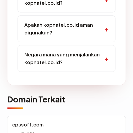
kopnatel.co.id?
Apakah kopnatel.co.id aman
digunakan?
Negara mana yang menjalankan
kopnatel.co.id?
Domain Terkait
cpssoft.com