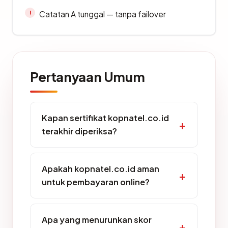
Catatan A tunggal — tanpa failover
Pertanyaan Umum
Kapan sertifikat kopnatel.co.id
terakhir diperiksa?
Apakah kopnatel.co.id aman
untuk pembayaran online?
Apa yang menurunkan skor