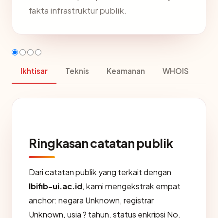
fakta infrastruktur publik.
Ikhtisar
Teknis
Keamanan
WHOIS
Ringkasan catatan publik
Dari catatan publik yang terkait dengan
lbifib-ui.ac.id
, kami mengekstrak empat
anchor: negara Unknown, registrar
Unknown, usia ? tahun, status enkripsi No.