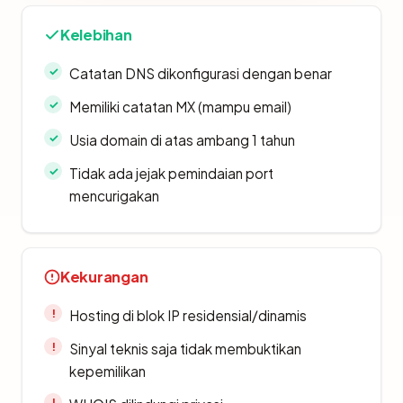
Kelebihan
Catatan DNS dikonfigurasi dengan benar
Memiliki catatan MX (mampu email)
Usia domain di atas ambang 1 tahun
Tidak ada jejak pemindaian port
mencurigakan
Kekurangan
Hosting di blok IP residensial/dinamis
Sinyal teknis saja tidak membuktikan
kepemilikan