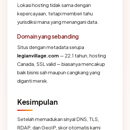
Lokasi hosting tidak sama dengan
kepercayaan, tetapi memberi tahu
yurisdiksi mana yang menangani data.
Domain yang sebanding
Situs dengan metadata serupa
legianvillage.com
— 22.1 tahun, hosting
Canada, SSL valid — biasanya mencakup
baik bisnis sah maupun cangkang yang
diganti merek.
Kesimpulan
Setelah memadukan sinyal DNS, TLS,
RDAP, dan GeoIP, skor otomatis kami