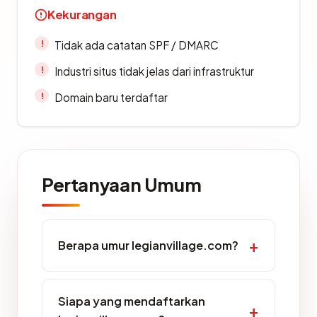
Kekurangan
Tidak ada catatan SPF / DMARC
Industri situs tidak jelas dari infrastruktur
Domain baru terdaftar
Pertanyaan Umum
Berapa umur legianvillage.com?
Siapa yang mendaftarkan