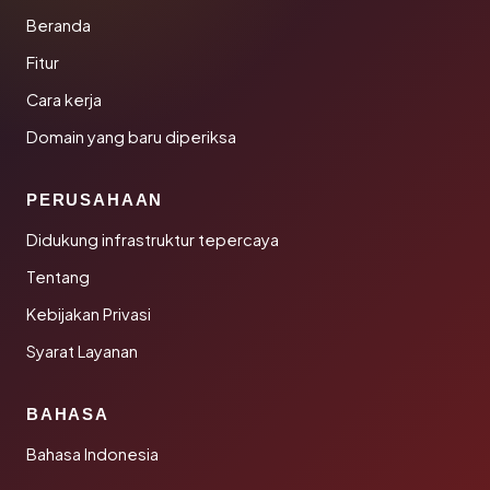
Beranda
Fitur
Cara kerja
Domain yang baru diperiksa
PERUSAHAAN
Didukung infrastruktur tepercaya
Tentang
Kebijakan Privasi
Syarat Layanan
BAHASA
Bahasa Indonesia